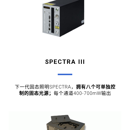
SPECTRA III
下一代固态照明SPECTRA，
拥有八个可单独控
制的固态光源；
每个通道400-700mW输出