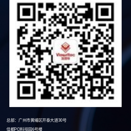
总部：广州市黄埔区开泰大道30号
佳都PCI科技园6号楼