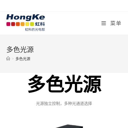
菜单
多色光源
>
多色光源
多色光源
光源独立控制，多种光通道选择