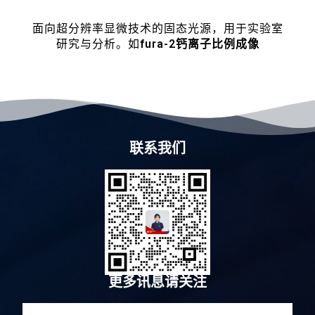
面向超分辨率显微技术的固态光源，用于实验室
研究与分析。如
fura-2钙离子比例成像
联系我们
更多讯息请关注