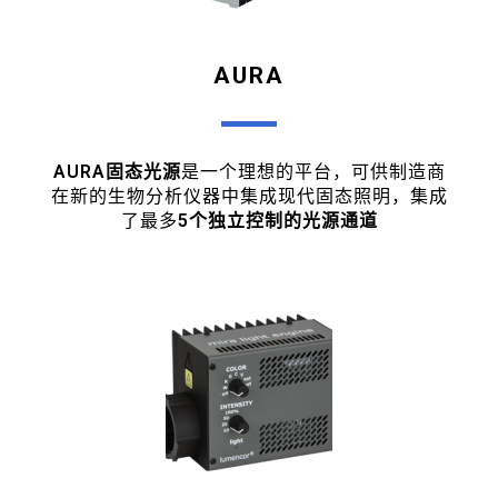
AURA
AURA固态光源
是一个理想的平台，可供制造商
在新的生物分析仪器中集成现代固态照明，集成
了最多
5个独立控制的光源通道