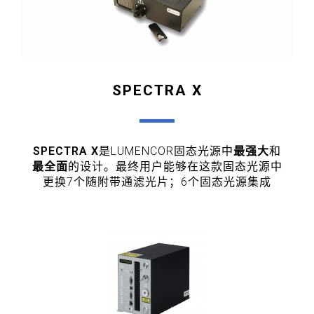
SPECTRA X
SPECTRA X
是LUMENCOR固态光源中
最强大
和
最全面
的设计。最终用户能够在这款固态光源中
更换7个随附带通滤光片；6个固态光源集成