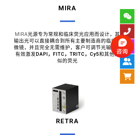
MIRA
MIRA光源专为常规和临床荧光应用而设计，其
输出光可以直接耦合到所有主要制造商的临床显
微镜，并且完全无需维护，客户可调节光输出以
有效激发
DAPI，FITC，TRITC，Cy5
和其他类
似的荧光
RETRA