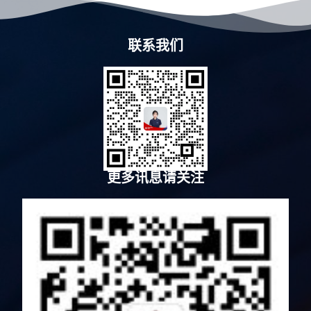
联系我们
更多讯息请关注