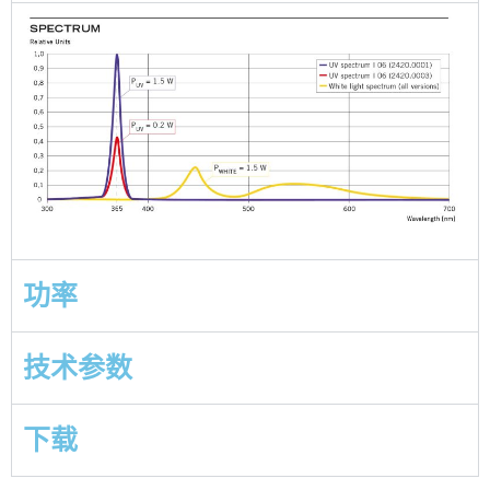
功率
技术参数
下载