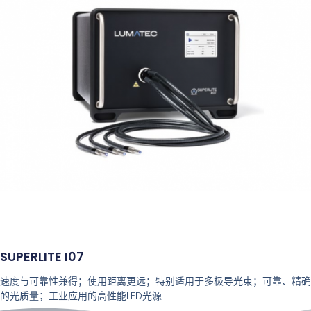
SUPERLITE I07
速度与可靠性兼得；使用距离更远；特别适用于多极导光束；可靠、精确
的光质量；工业应用的高性能LED光源