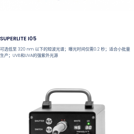
SUPERLITE I05
可选低至 320 nm 以下的短波光谱；曝光时间仅需0.2 秒；适合小批量
生产；UVB和UVA的强紫外光源