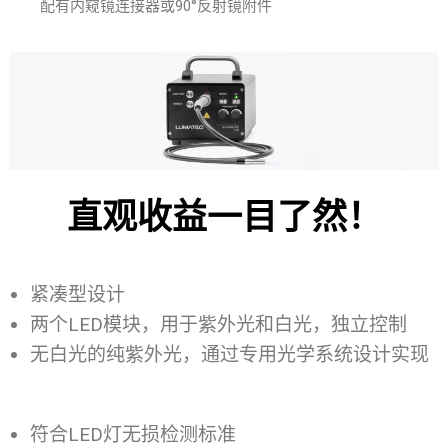
配有内窥镜连接器或90°反射镜附件
直观收益一目了然！
紧凑型设计
两个LED模块，用于紫外光和白光，独立控制
无白光的纯紫外光，通过专用光学系统设计实现
符合LED灯无损检测标准