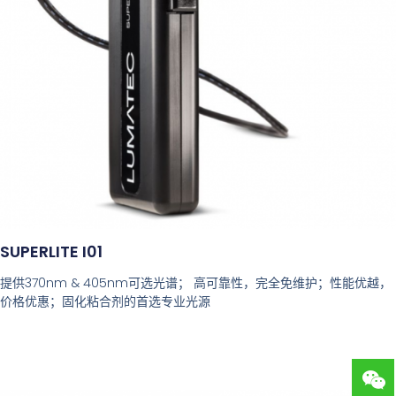
SUPERLITE I01
提供370nm & 405nm可选光谱； 高可靠性，完全免维护；性能优越，
价格优惠；固化粘合剂的首选专业光源