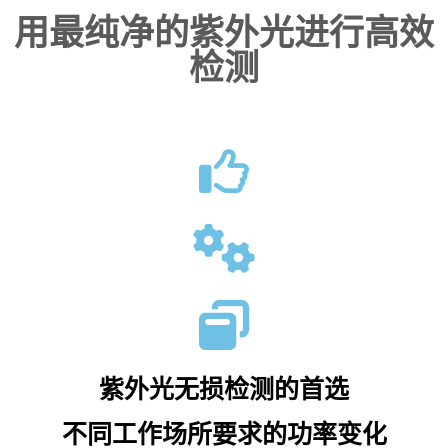
用最纯净的紫外光进行高效
检测
紫外光无损检测的首选
不同工作场所要求的功率变化