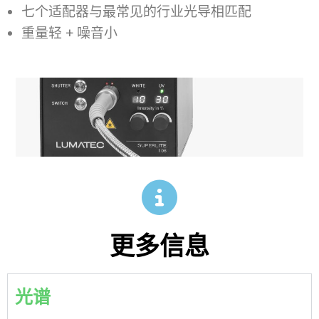
七个适配器与最常见的行业光导相匹配
重量轻 + 噪音小
更多信息
光谱