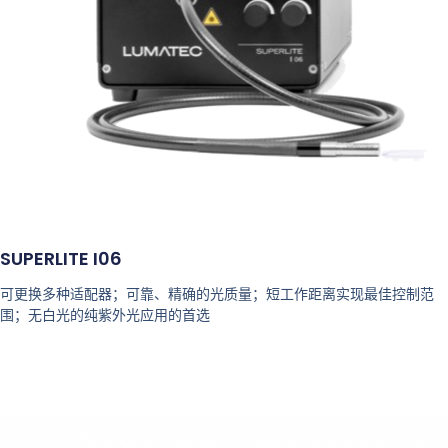
SUPERLITE I06
可更换多种适配器；可靠、精确的光质量；短工作距离实现最佳控制范
围；无白光的纯紫外光应用的首选