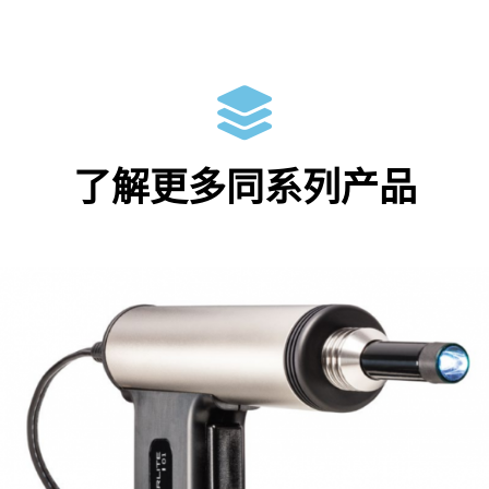
了解更多同系列产品