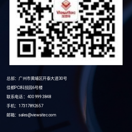
总部：广州市黄埔区开泰大道30号
佳都PCI科技园6号楼
联系电话:：400 999 3848
手机：17317892657
邮箱：sales@viewsitec.com