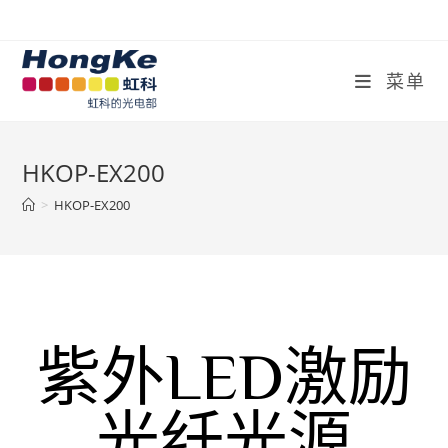
菜单
HKOP-EX200
>
HKOP-EX200
紫外LED激励
光纤光源