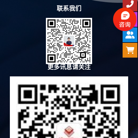
联系我们
更多讯息请关注