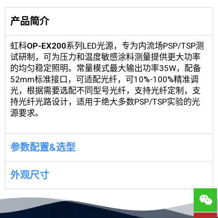
产品简介
虹科
OP-EX200
系列LED光源，专为内流场PSP/TSP测
试研制，可为压力和温度敏感涂料测量提供更大功率
的均匀稳定照明。常量模式最大输出功率35W，配备
52mm标准接口，可适配光纤，可10%-100%精准调
光，根据需要选配不同型号光纤，支持光纤定制，支
持光纤光路设计，适用于绝大多数PSP/TSP实验的光
源要求。
参数配置&选型
外观尺寸