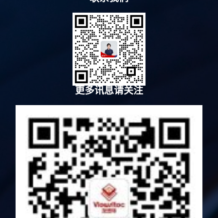
更多讯息请关注