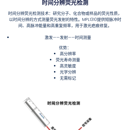
时间分辨荧光检测
时间分辨荧光检测技术：研究分子、化合物或样品的荧光性质，
以时间分辨的方式测量荧光发射的特性。MPL1310提供短脉冲时
间、高脉冲能量和高重复频率，用于激光疤痕修复。
激发——发射——时间测量
优势：
高分辨率
荧光寿命测量
高灵敏度
光学分辨
无需标记