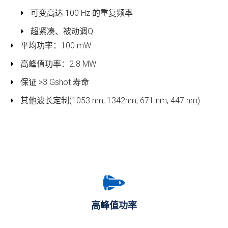
可变高达 100 Hz 的重复频率
超紧凑、被动调Q
平均功率：100 mW
高峰值功率：2.8 MW
保证 >3 Gshot 寿命
其他波长定制(1053 nm, 1342nm, 671 nm, 447 nm)
高峰值功率