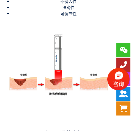
非侵入性
准确性
可调节性