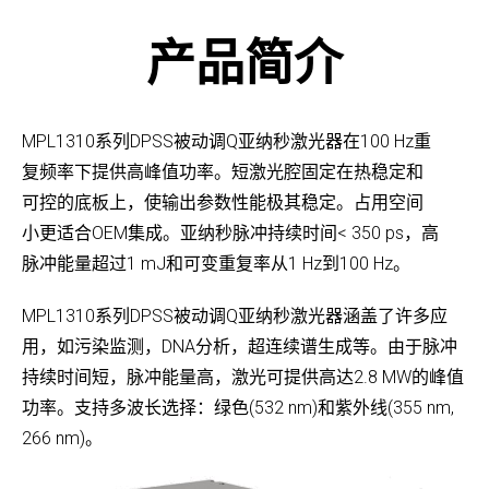
产品简介
MPL1310系列DPSS被动调Q亚纳秒激光器在100 Hz重
复频率下提供高峰值功率。短激光腔固定在热稳定和
可控的底板上，使输出参数性能极其稳定。占用空间
小更适合OEM集成。亚纳秒脉冲持续时间< 350 ps，高
脉冲能量超过1 mJ和可变重复率从1 Hz到100 Hz。
MPL1310系列DPSS被动调Q亚纳秒激光器涵盖了许多应
用，如污染监测，DNA分析，超连续谱生成等。由于脉冲
持续时间短，脉冲能量高，激光可提供高达2.8 MW的峰值
功率。支持多波长选择：绿色(532 nm)和紫外线(355 nm,
266 nm)。