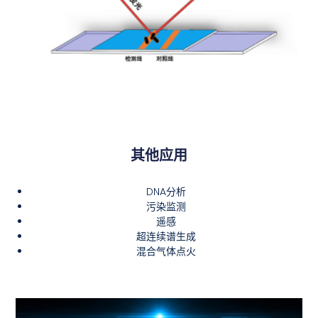
其他应用
DNA分析
污染监测
遥感
超连续谱生成
混合气体点火