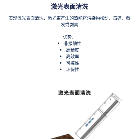
激光表面清洗
实现激光表面清洗：激光束产生的热能将污染物松动、击碎、蒸
发或剥离
优势：
非接触性
高精度
高效率
可控性
环保性