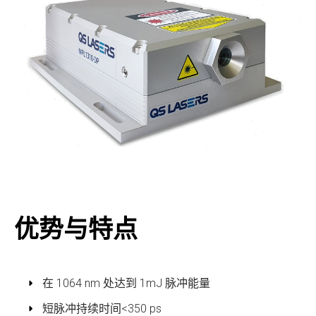
优势与特点
在 1064 nm 处达到 1mJ 脉冲能量
短脉冲持续时间<350 ps