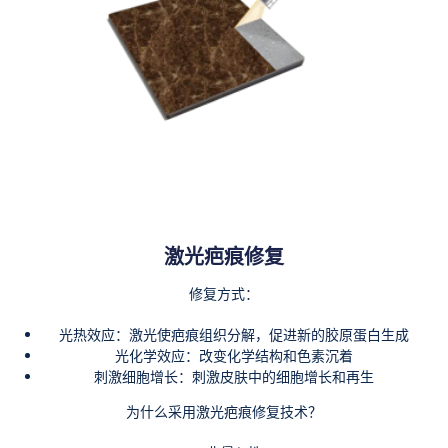
激光疤痕修复
修复方式：
光热效应：激光使疤痕组织分解，促进新的胶原蛋白生成
光化学效应：改变化学结构和色素沉着
刺激细胞增长：刺激皮肤中的细胞增长和再生
为什么采用激光疤痕修复技术？