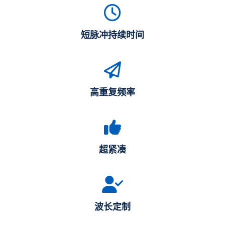
短脉冲持续时间
高重复频率
超紧凑
波长定制