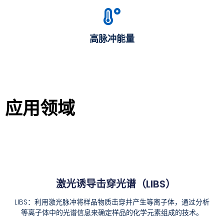
高脉冲能量
应用领域
激光诱导击穿光谱（LIBS）
LIBS：利用激光脉冲将样品物质击穿并产生等离子体，通过分析
等离子体中的光谱信息来确定样品的化学元素组成的技术。