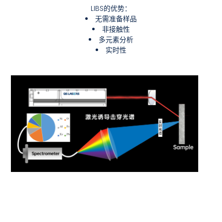
LIBS的优势：
无需准备样品
非接触性
多元素分析
实时性