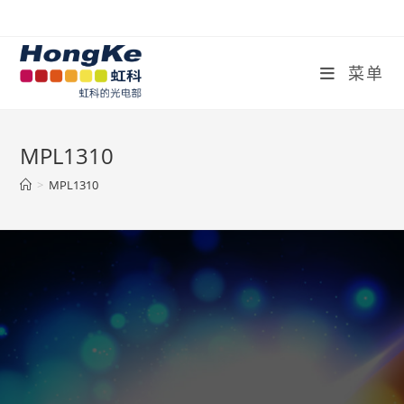
菜单
MPL1310
>
MPL1310