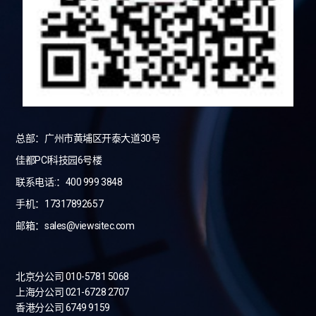
总部：广州市黄埔区开泰大道30号
佳都PCI科技园6号楼
联系电话:：400 999 3848
手机：17317892657
邮箱：sales@viewsitec.com
北京分公司 010-5781 5068
上海分公司 021-6728 2707
香港分公司 6749 9159