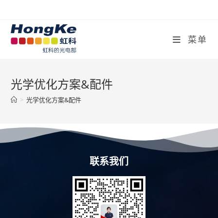
菜单
光学优化方案&配件
>
光学优化方案&配件
联系我们