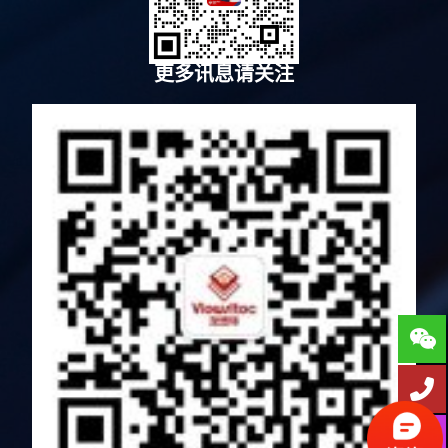
更多讯息请关注