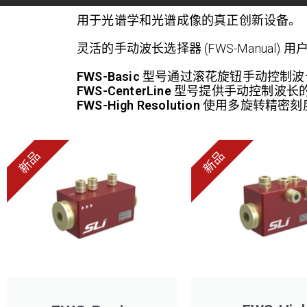
用于光谱学和光谱成像的真正创新设备。
灵活的手动波长选择器 (FWS-Manua
FWS-Basic
型号通过滚花旋钮手动控制波
FWS-CenterLine
型号提供手动控制波长的工
FWS-High Resolution
使用多旋转精密刻
新品
新品