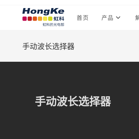
首页
产品
手动波长选择器
手动波长选择器