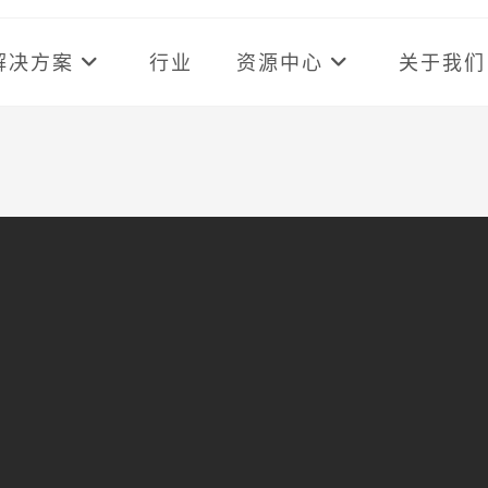
解决方案
行业
资源中心
关于我们