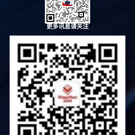
更多讯息请关注