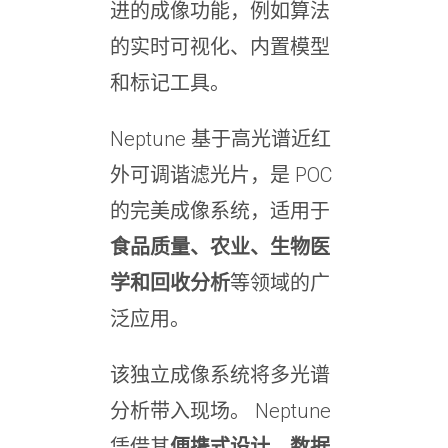
进的成像功能，例如算法
的实时可视化、内置模型
和标记工具。
Neptune 基于高光谱近红
外可调谐滤光片，是 POC
的完美成像系统，适用于
食品质量、农业、生物医
学和回收分析
等领域的广
泛应用。
该独立成像系统将多光谱
分析带入现场。 Neptune
凭借其
便携式设计、数据