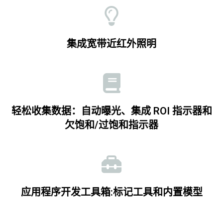
集成宽带近红外照明
轻松收集数据：自动曝光、集成 ROI 指示器和
欠饱和/过饱和指示器
应用程序开发工具箱:标记工具和内置模型