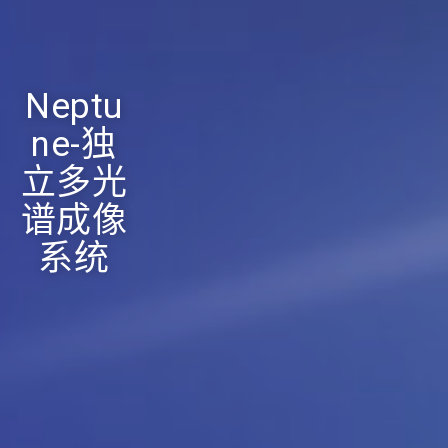
Neptu
ne-独
立多光
谱成像
系统