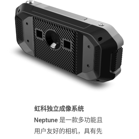
虹科独立成像系统
Neptune
是一款多功能且
用户友好的相机，具有先