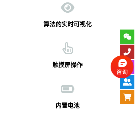
算法的实时可视化
触摸屏操作
内置电池