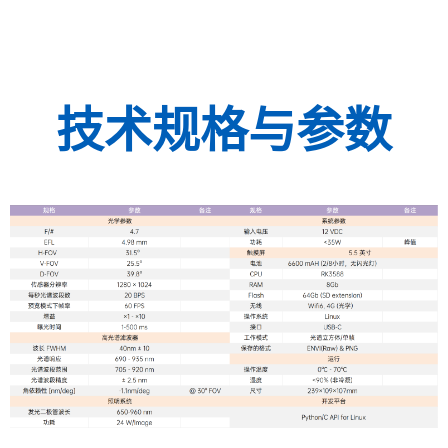
技术规格与参数