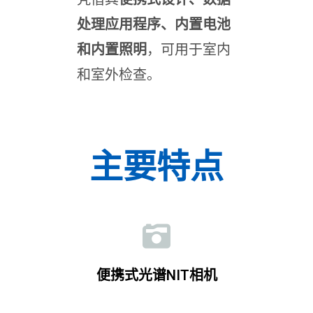
处理应用程序、内置电池
和内置照明
，可用于室内
和室外检查。
主要特点
便携式光谱NIT相机