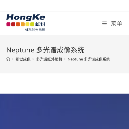
菜单
Neptune 多光谱成像系统
>
视觉成像
>
多光谱红外相机
>
Neptune 多光谱成像系统