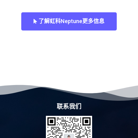
了解虹科Neptune更多信息
联系我们