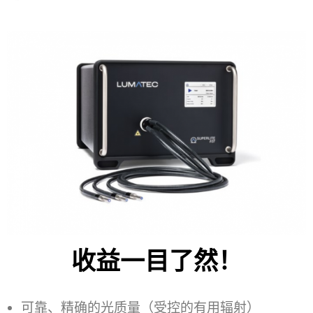
收益一目了然！
可靠、精确的光质量（受控的有用辐射）