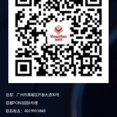
总部：广州市黄埔区开泰大道30号
佳都PCI科技园6号楼
联系电话:：400 999 3848