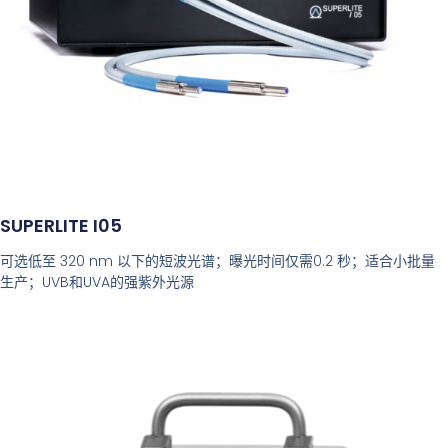
SUPERLITE I05
可选低至 320 nm 以下的短波光谱；曝光时间仅需0.2 秒；适合小批量
生产；UVB和UVA的强紫外光源