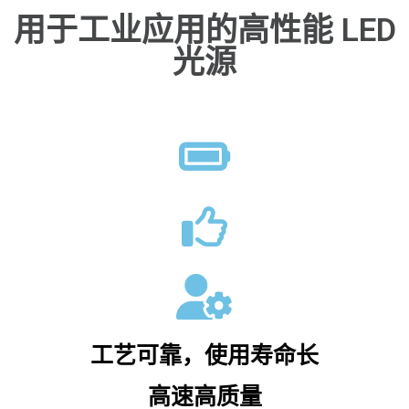
用于工业应用的高性能 LED
光源
工艺可靠，使用寿命长
高速高质量