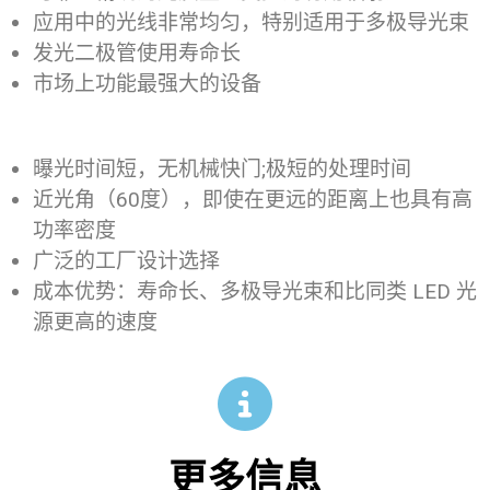
应用中的光线非常均匀，特别适用于多极导光束
发光二极管使用寿命长
市场上功能最强大的设备
曝光时间短，无机械快门;极短的处理时间
近光角（60度），即使在更远的距离上也具有高
功率密度
广泛的工厂设计选择
成本优势：寿命长、多极导光束和比同类 LED 光
源更高的速度
更多信息