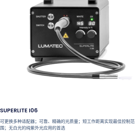
SUPERLITE I06
可更换多种适配器；可靠、精确的光质量；短工作距离实现最佳控制范
围；无白光的纯紫外光应用的首选