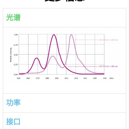
光谱
功率
接口