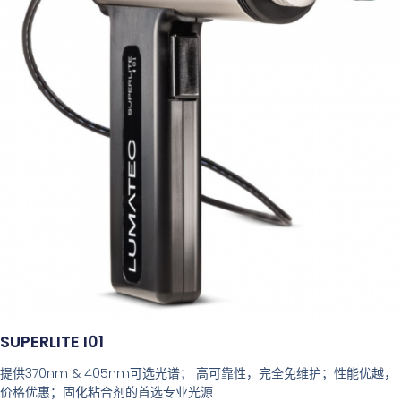
SUPERLITE I01
提供370nm & 405nm可选光谱； 高可靠性，完全免维护；性能优越，
价格优惠；固化粘合剂的首选专业光源