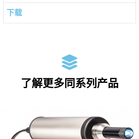
下载
了解更多同系列产品