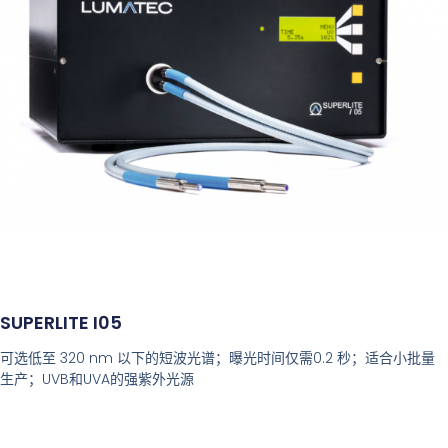
SUPERLITE I05
可选低至 320 nm 以下的短波光谱；曝光时间仅需0.2 秒；适合小批量
生产；UVB和UVA的强紫外光源