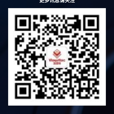
更多讯息请关注