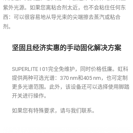
紫外光源。如果您离粘合剂太近，也不会粘住任何东
西：可以很容易地从导光束的尖端擦去蒸汽或粘合
剂。
坚固且经济实惠的手动固化解决方案
SUPERLITE I 01完全免维护，同时价格低廉。虹科
提供两种可选光谱：370 nm和405 nm，也可定制
更多光谱范围。此外，该设备还可以选择使用脚踏
开关进行操作。
如果您有特殊要求，请与我们联系。