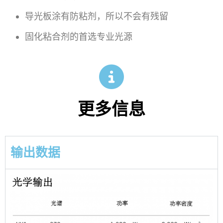
导光板涂有防粘剂，所以不会有残留
固化粘合剂的首选专业光源
更多信息
输出数据