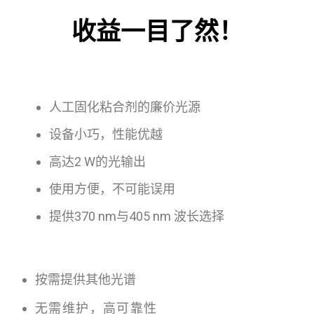
收益一目了然！
人工固化粘合剂的廉价光源
设备小巧，性能优越
高达2 W的光输出
使用方便，不可能误用
提供370 nm与405 nm 波长选择
按需提供其他光谱
无需维护，高可靠性