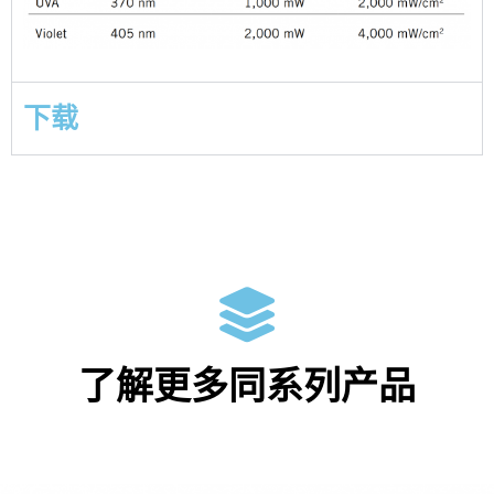
下载
了解更多同系列产品