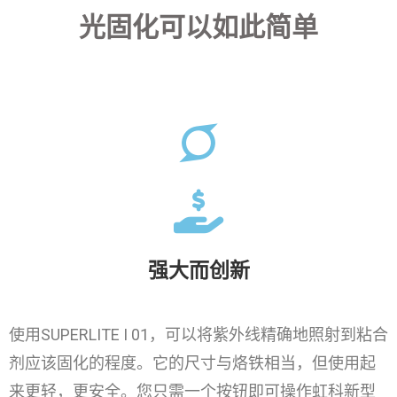
光固化可以如此简单
强大而创新
使用SUPERLITE I 01，可以将紫外线精确地照射到粘合
剂应该固化的程度。它的尺寸与烙铁相当，但使用起
来更轻，更安全。您只需一个按钮即可操作虹科新型