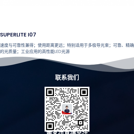
SUPERLITE I07
速度与可靠性兼得；使用距离更远；特别适用于多极导光束；可靠、精确
的光质量；工业应用的高性能LED光源
联系我们