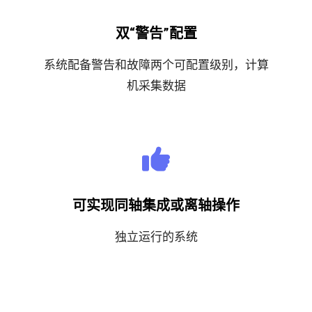
双“警告”配置
系统配备警告和故障两个可配置级别，计算
机采集数据
可实现同轴集成或离轴操作
独立运行的系统