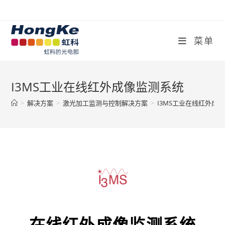
菜单
I3MS工业在线红外成像监测系统
>
解决方案
>
激光加工监测与控制解决方案
>
I3MS工业在线红外成
在线红外成像监测系统