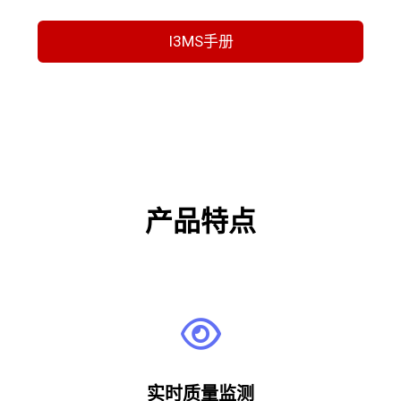
I3MS手册
产品特点
实时质量监测