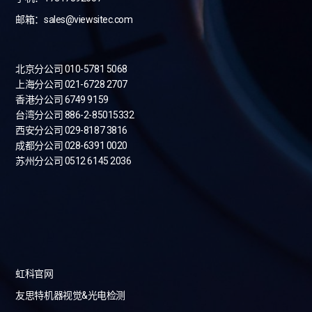
邮箱：sales@viewsitec.com
北京分公司 010-5781 5068
上海分公司 021-6728 2707
香港分公司 6749 9159
台湾分公司
886-2-85015332
西安分公司 029-8187 3816
成都分公司 028-6391 0020
苏州分公司 0512 6145 2036
虹科官网
友思特机器视觉&光电检测