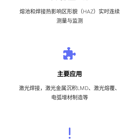
熔池和焊接热影响区形貌（HAZ）实时连续
测量与监测
主要应用
激光焊接，激光金属沉积LMD、激光熔覆、
电弧增材制造等