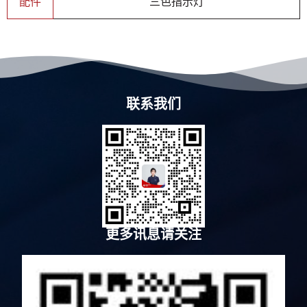
配件
三色指示灯
联系我们
更多讯息请关注