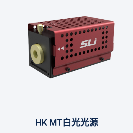
HK MT白光光源