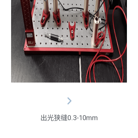
出光狭缝0.3-10mm