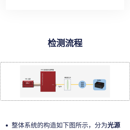
检测流程
整体系统的构造如下图所示，分为
光源