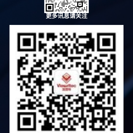
更多讯息请关注