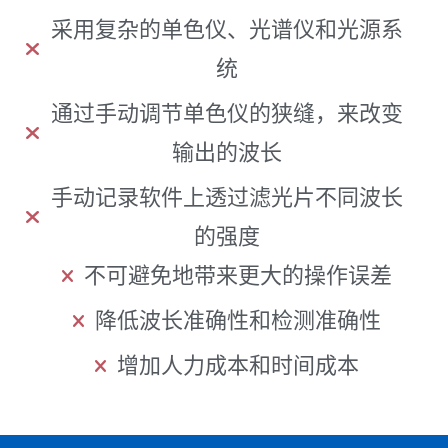
采用复杂的单色仪、光谱仪和光源系
统
通过手动调节单色仪的狭缝，来改变
输出的波长
手动记录软件上透过滤光片不同波长
的强度
不可避免地带来更大的操作误差
降低波长准确性和检测准确性
增加人力成本和时间成本