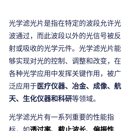
光学滤光片是指在特定的波段允许光
波通过，而此波段以外的光信号被反
射或吸收的光学元件。光学滤光片能
够实现对光的控制、调整和改变，在
各种光学应用中发挥关键作用，被广
泛应用于
医疗仪器、冶金、成像、航
天、生化仪器和科研
等领域。
光学滤光片有一系列重要的性能指
标，如
透过率、截止波长、偏振性