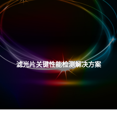
滤光片关键性能检测解决方案