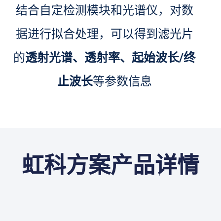
结合自定检测模块和光谱仪，对数
据进行拟合处理，可以得到滤光片
的
透射光谱、透射率、起始波长/终
止波长
等参数信息
虹科方案产品详情