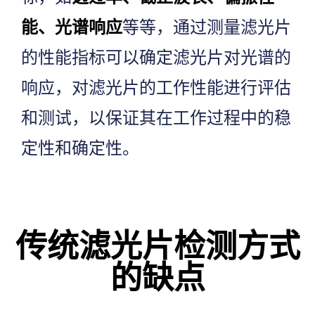
能、光谱响应
等等，通过测量滤光片
的性能指标可以确定滤光片对光谱的
响应，对滤光片的工作性能进行评估
和测试，以保证其在工作过程中的稳
定性和确定性。
传统滤光片检测方式
的缺点