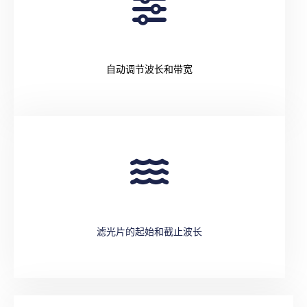
自动调节波长和带宽
滤光片的起始和截止波长