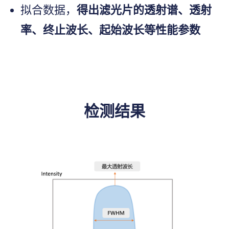
拟合数据，
得出滤光片的透射谱、透射
率、终止波长、起始波长等性能参数
检测结果