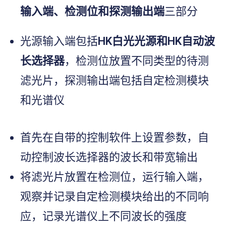
输入端、检测位和探测输出端
三部分
光源输入端包括
HK白光光源和HK自动波
长选择器
，检测位放置不同类型的待测
滤光片，探测输出端包括自定检测模块
和光谱仪
首先在自带的控制软件上设置参数，自
动控制波长选择器的波长和带宽输出
将滤光片放置在检测位，运行输入端，
观察并记录自定检测模块给出的不同响
应，记录光谱仪上不同波长的强度