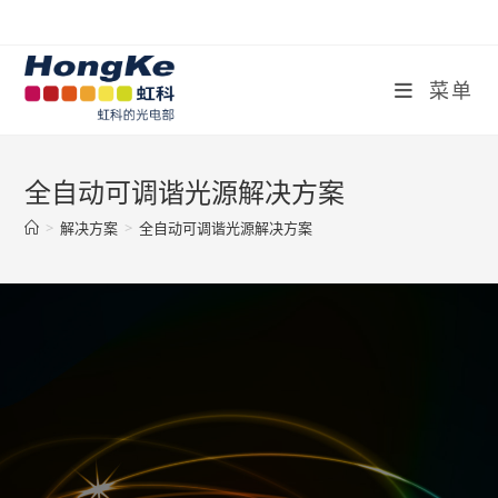
菜单
全自动可调谐光源解决方案
>
解决方案
>
全自动可调谐光源解决方案