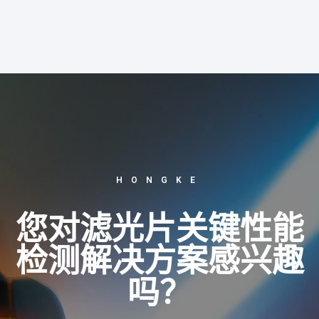
HONGKE
您对滤光片关键性能
检测解决方案感兴趣
吗？