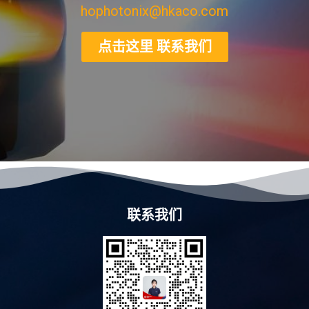
hophotonix@hkaco.com
点击这里 联系我们
联系我们