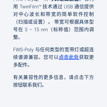
用 TwinFilm™ 技术通过 USB 通信提供
对中心波长和带宽的简单软件控制
（扫描或设置）。 带宽可根据具体型
号在 3 – 15 nm（标称值）范围内调
整。
FWS-Poly 与任何类型的宽带灯或超连
续谱源兼容。您可以
点击此处
获取更
多配件。
有关兼容性的更多信息，请点击下方
按钮联系我们。