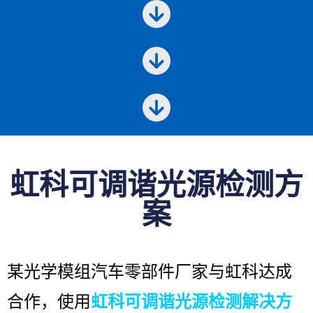
虹科可调谐光源检测方
案
某光学模组汽车零部件厂家与虹科达成
合作，使用
虹科可调谐光源检测解决方