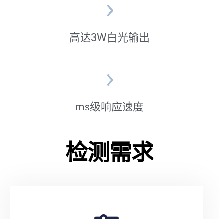
高达3W白光输出
ms级响应速度
检测需求