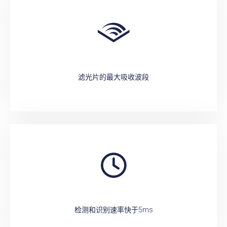
滤光片的最大吸收波段
检测和识别速率快于5ms