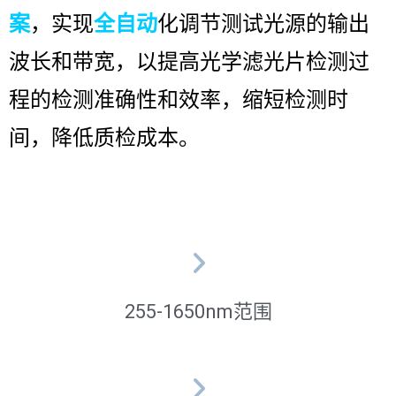
案
，实现
全自动
化调节测试光源的输出
波长和带宽，以提高光学滤光片检测过
程的检测准确性和效率，缩短检测时
间，降低质检成本。
255-1650nm范围