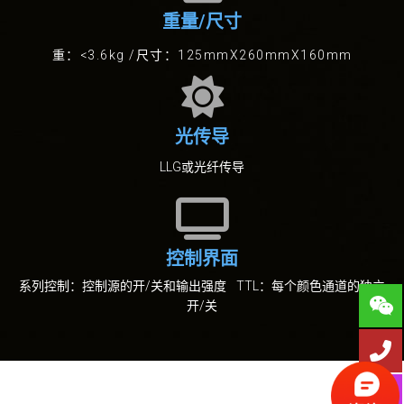
重量/尺寸
重：<3.6kg /尺寸：125mmX260mmX160mm
光传导
LLG或光纤传导
控制界面
系列控制：控制源的开/关和输出强度 TTL：每个颜色通道的独立
开/关