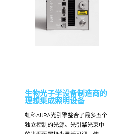
生物光子学设备制造商的
理想集成照明设备
虹科AURA光引擎整合了最多五个
独立控制的光源。光引擎光束中