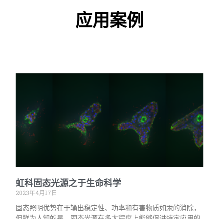
应用案例
虹科固态光源之于生命科学
2023年4月17日
固态照明优势在于输出稳定性、功率和有害物质如汞的消除，
但鲜为人知的是，固态光源在多大程度上能够促进特定应用的