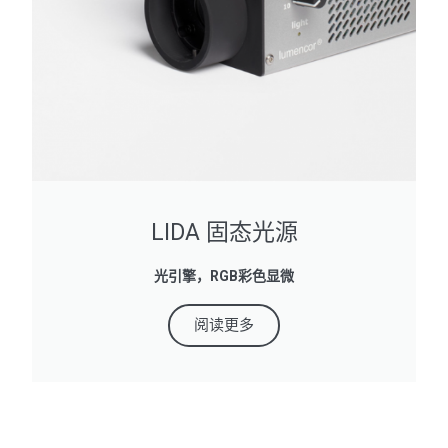
LIDA 固态光源
光引擎，RGB彩色显微
阅读更多