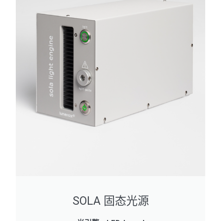
SOLA 固态光源