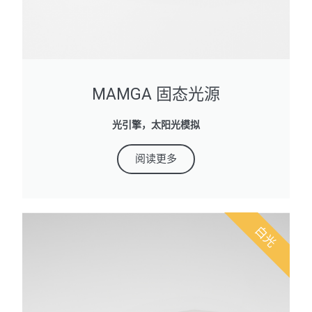
MAMGA 固态光源
光引擎，太阳光模拟
阅读更多
白光