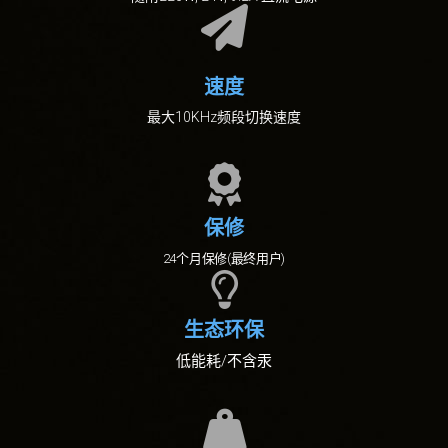
速度
最大10KHz频段切换速度
保修
24个月保修(最终用户)
生态环保
低能耗/不含汞