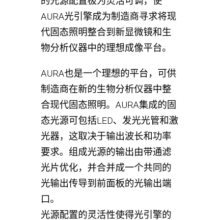
的光源配置极为灵活可调，使
AURA光引擎成为制造商寻求将现
代固态照明整合到新显微镜和生
物分析仪器中的理想成像平台。
AURA也是一个理想的平台，可供
制造商在新的生物分析仪器中整
合现代固态照明。AURA集成的固
态光源可包括LED、发光光管和激
光器，这取决于输出波长和功率
要求。组成光源的输出由带通滤
光片优化，并合并成一个共同的
光输出传导到前面板的光输出端
口。
光源配置的灵活性使得光引擎的