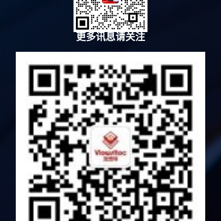
更多讯息请关注