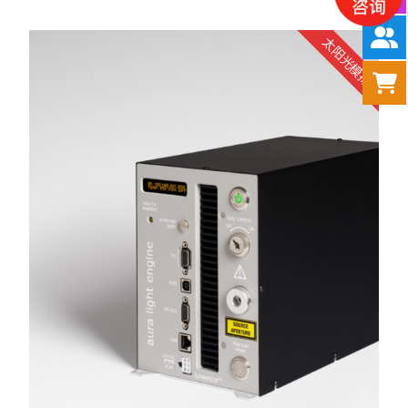
太阳光模拟