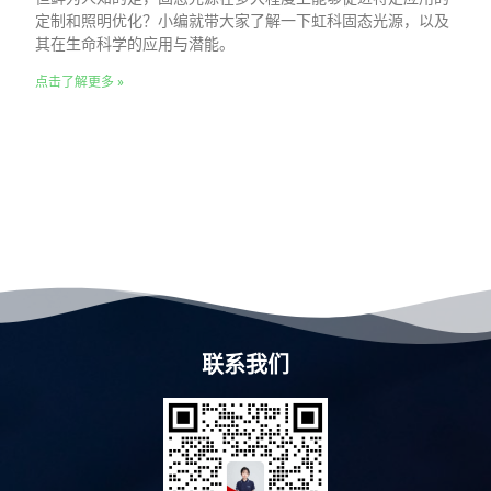
定制和照明优化？小编就带大家了解一下虹科固态光源，以及
其在生命科学的应用与潜能。
点击了解更多 »
联系我们