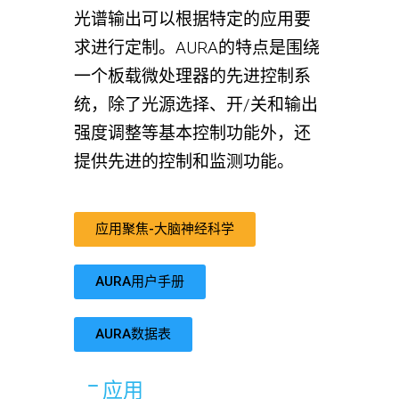
光谱输出可以根据特定的应用要
求进行定制。AURA的特点是围绕
一个板载微处理器的先进控制系
统，除了光源选择、开/关和输出
强度调整等基本控制功能外，还
提供先进的控制和监测功能。
应用聚焦-大脑神经科学
AURA用户手册
AURA数据表
应用