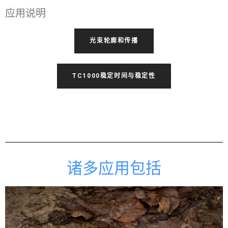
应用说明
光束轮廓和传播
TC1000稳定时间与稳定性
诸多应用包括