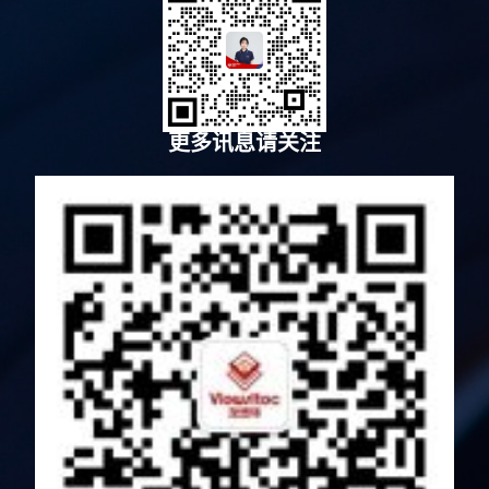
更多讯息请关注