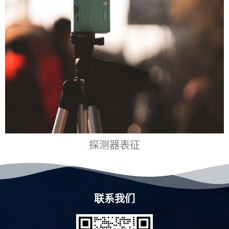
探测器表征
联系我们