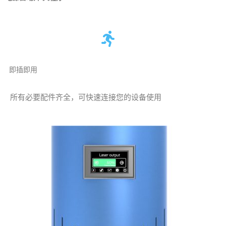
即插即用
所有必要配件齐全，可快速连接您的设备使用