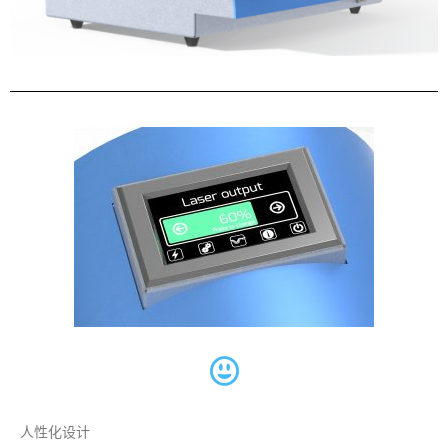
人性化设计