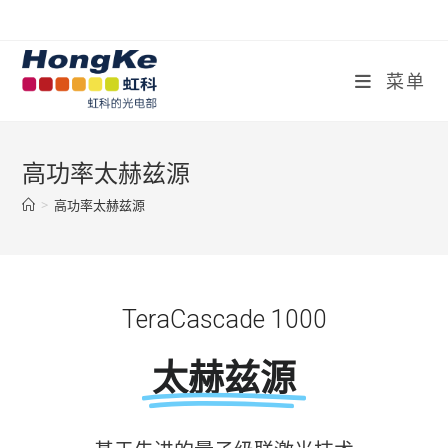
菜单
高功率太赫兹源
>
高功率太赫兹源
TeraCascade 1000
太赫兹源