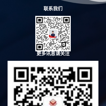
联系我们
更多讯息请关注