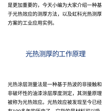
是更加重要的，今天小编为大家介绍一种基
于光热效应的测厚方法，以及虹科光热测厚
方案的工业应用实例。
光热测厚的工作原理
光热涂层测量法是一种基于热波的非接触和
非破坏性的油漆涂层厚度测定，其测量原理
被称为光热效应。光热效应被发现至今已经