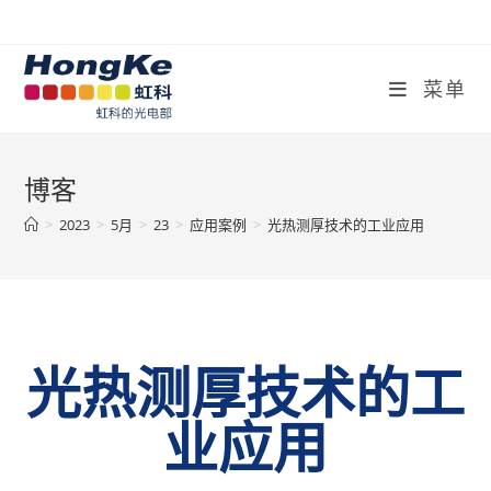
菜单
博客
>
2023
>
5月
>
23
>
应用案例
>
光热测厚技术的工业应用
光热测厚技术的工
业应用