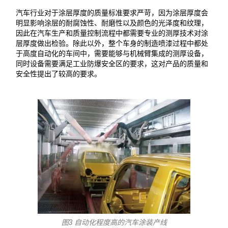
汽车行业对于涂层厚度的质量标准要求严苛，因为涂层厚度会
明显影响涂层的耐腐蚀性、耐磨性以及颜色的光泽度和纹理，
因此在汽车生产和质量控制流程中都需要专业的测厚技术对涂
层厚度做出检验。除此以外，整个车身的制造喷漆过程中都处
于高度自动化的车间中，需要能够与机械臂集成的测厚设备，
同时设备需要满足工业防爆安全区的要求，这对产品的质量和
安全性提出了较高的要求。
图3 自动化程度高的汽车涂装产线