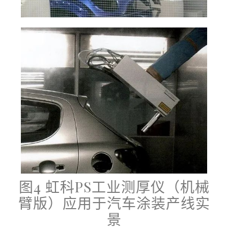
图4 虹科PS工业测厚仪（机械
臂版）应用于汽车涂装产线实
景