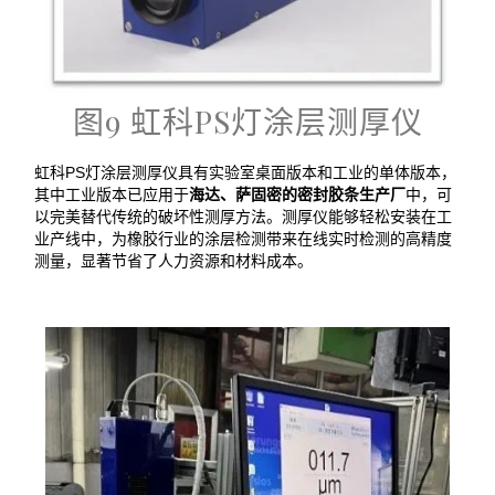
图9 虹科PS灯涂层测厚仪
虹科PS灯涂层测厚仪具有实验室桌面版本和工业的单体版本，
其中工业版本已应用于
海达、萨固密的密封胶条生产厂
中，可
以完美替代传统的破坏性测厚方法。测厚仪能够轻松安装在工
业产线中，为橡胶行业的涂层检测带来在线实时检测的高精度
测量，显著节省了人力资源和材料成本。