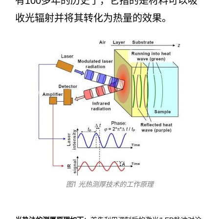
有100多年的历史了，它指的是材料可以吸
收光辐射并将其转化为热量的效果。
图1 光热测厚技术的工作原理