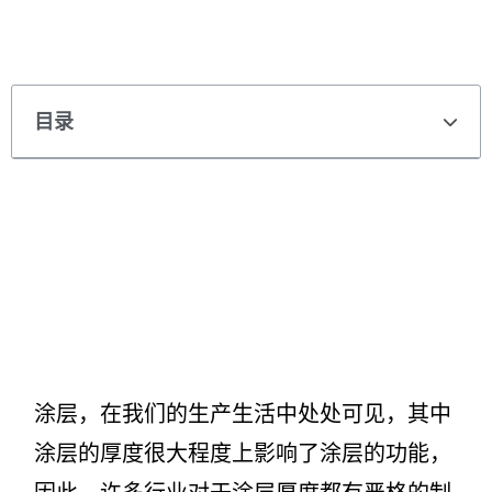
目录
涂层，在我们的生产生活中处处可见，其中
涂层的厚度很大程度上影响了涂层的功能，