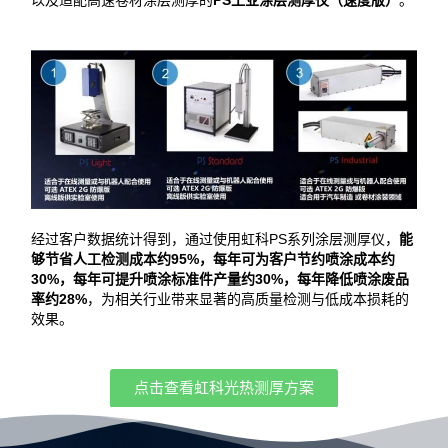
以及适配高速卷材涂层测厚的
PS工业涂层测厚仪（速度版）
。
经过客户数据统计得到，通过使用虹科PS系列涂层测厚仪，
能
够节省人工检测成本约95%，每年可为客户节约喷涂成本约
30%，每年可提升喷涂标准件产量约30%，每年降低喷涂废品
率约28%
，为相关行业带来显著的高质量检测与低成本损耗的
效果。
点击查看虹科光热测厚方案