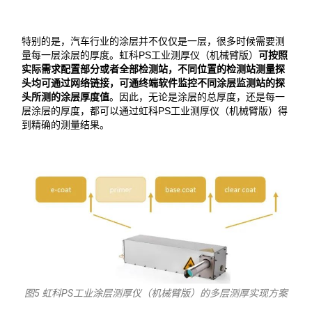
特别的是，汽车行业的涂层并不仅仅是一层，很多时候需要测
量每一层涂层的厚度。虹科PS工业测厚仪（机械臂版）
可按照
实际需求配置部分或者全部检测站，不同位置的检测站测量探
头均可通过网络链接，可通终端软件监控不同涂层监测站的探
头所测的涂层厚度值
。因此，无论是涂层的总厚度，还是每一
层涂层的厚度，都可以通过虹科PS工业测厚仪（机械臂版）得
到精确的测量结果。
图5 虹科PS工业涂层测厚仪（机械臂版）的多层测厚实现方案