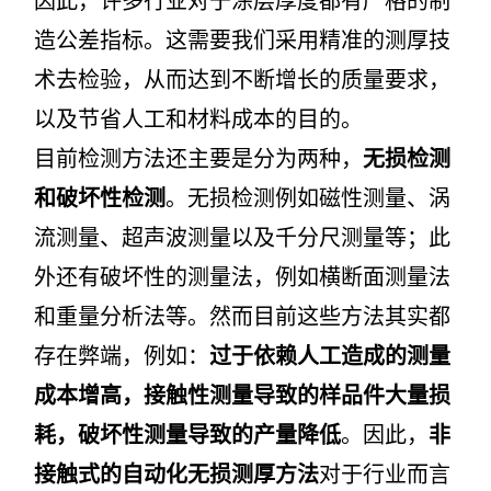
因此，许多行业对于涂层厚度都有严格的制
造公差指标。这需要我们采用精准的测厚技
术去检验，从而达到不断增长的质量要求，
以及节省人工和材料成本的目的。
目前检测方法还主要是分为两种，
无损检测
和破坏性检测
。无损检测例如磁性测量、涡
流测量、超声波测量以及千分尺测量等；此
外还有破坏性的测量法，例如横断面测量法
和重量分析法等。然而目前这些方法其实都
存在弊端，例如：
过于依赖人工造成的测量
成本增高，接触性测量导致的样品件大量损
耗，破坏性测量导致的产量降低
。因此，
非
接触式的自动化无损测厚方法
对于行业而言