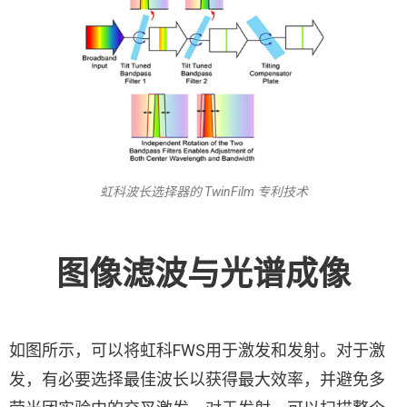
虹科波长选择器的 TwinFilm 专利技术
图像滤波与光谱成像
如图所示，可以将虹科FWS用于激发和发射。对于激
发，有必要选择最佳波长以获得最大效率，并避免多