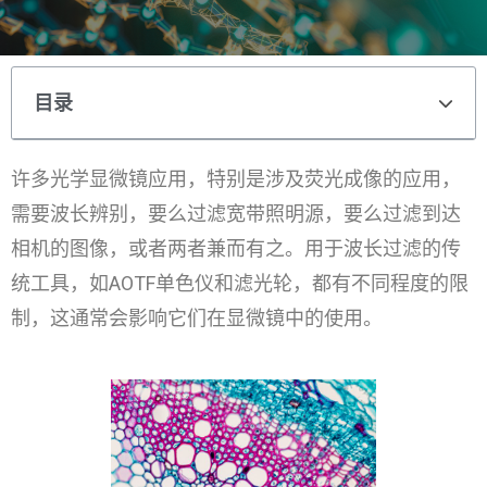
目录
许多光学显微镜应用，特别是涉及荧光成像的应用，
需要波长辨别，要么过滤宽带照明源，要么过滤到达
相机的图像，或者两者兼而有之。用于波长过滤的传
统工具，如AOTF单色仪和滤光轮，都有不同程度的限
制，这通常会影响它们在显微镜中的使用。