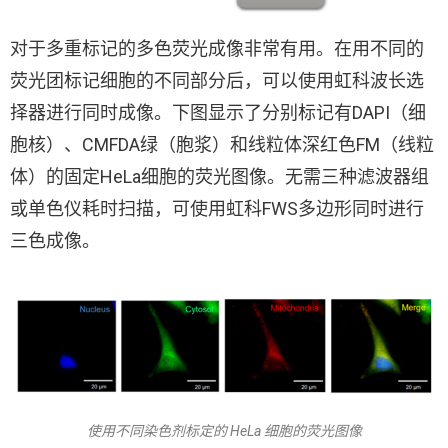
对于多重标记的多色荧光成像非常有用。在用不同的
荧光团标记细胞的不同部分后，可以使用虹科波长选
择器进行同时成像。下图显示了分别标记有DAPI（细
胞核）、CMFDA绿（胞浆）和线粒体深红色FM（线粒
体）的固定HeLa细胞的荧光图像。无需三种滤波器组
或单色仪耗时扫描，可使用虹科FWS多边形同时进行
三色成像。
使用不同染色剂标定的 HeLa 细胞的荧光图像