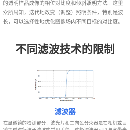
的透明样品成像的相位对比度和倾斜照明方法。这里
众所周知，迭代地改变（调整）照明条件，特别是波
长，可以选择性地优化图像场内不同目标的对比度。
不同滤波技术的限制
滤波器
在显微镜的检测部分，滤光片和二向色分束器是在相机或目
镜之前进行波长滤波的常用手段。这些滤波器可以与宽带光