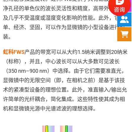
净孔径的单色仪的波长灵活性和精度，高带外消光以
及几乎不受温度或湿度变化影响的性能。此外，它简
单、经济、坚固，可以作为显微镜的小型设备进行封
装。
虹科FWS
产品的带宽可以从大约1.5纳米调整到20纳米
（标称），并且，中心波长可以从大多数可见波长
（350 nm–900 nm）中选择。由于它们需要准直光，
显微镜中的无限空间（即，在相机之前）是基于该技
术的紧凑型设备的理想位置。此外，准直输入/输出允
许简单的光纤耦合，简化集成。这些特性使其成为相
机和显微镜光源中光谱滤波的理想选择。