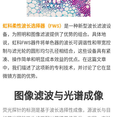
虹科柔性波长选择器（FWS）
是一种新型波长滤波设
备，为照明和图像滤波提供了优势的组合。具体地
说，虹科FWS器件将单色器的波长可调谐性和带宽控
制与滤光轮的圆形均匀孔径相结合，这些设备具有紧
凑、操作简单和明显成本效益的优点。在这篇文章
中，我们描述了这项新的专利技术，并讨论了它在显
微镜方面的优势。
图像滤波与光谱成像
荧光探针的标测是基于波长选择性成像，源波长与目