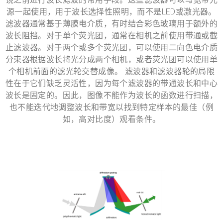
源一起使用，用于波长选择性照明，而不是LED或激光器。
滤波器通常基于薄膜电介质，有时结合彩色玻璃用于额外的
波长阻挡。对于单个荧光团，通常在相机之前使用带通或截
止滤波器。对于两个或多个荧光团，可以使用二向色电介质
分束器根据波长将光分成两个相机，或者荧光团可以使用单
个相机前面的滤光轮交替成像。 滤波器和滤波器轮的局限
性在于它们缺乏灵活性，因为每个滤波器的带通波长和中心
波长是固定的。因此，图像不能作为波长的函数进行扫描，
也不能迭代地调整波长和带宽以找到特定样本的最佳（例
如，高对比度）观看条件。