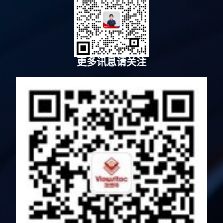
更多讯息请关注