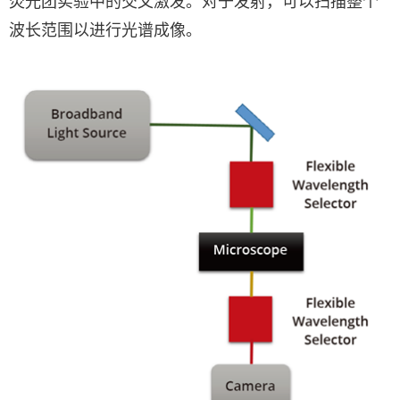
荧光团实验中的交叉激发。对于发射，可以扫描整个
波长范围以进行光谱成像。