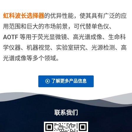
虹科波长选择器
的优异性能，使其具有广泛的应
用范围和巨大的市场前景，可代替单色仪、
AOTF 等用于荧光显微镜、高光谱成像、生命科
学仪器、机器视觉、实验室研究、光源检测、高
光谱成像等多个领域。
了解更多产品信息
联系我们