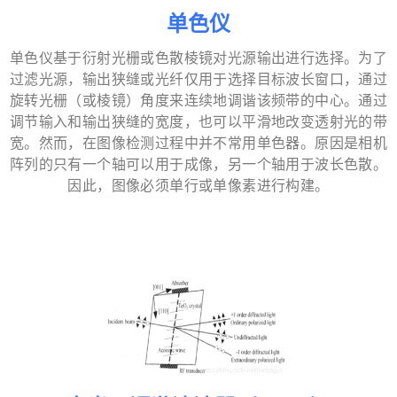
单色仪
单色仪基于衍射光栅或色散棱镜对光源输出进行选择。为了
过滤光源，输出狭缝或光纤仅用于选择目标波长窗口，通过
旋转光栅（或棱镜）角度来连续地调谐该频带的中心。通过
调节输入和输出狭缝的宽度，也可以平滑地改变透射光的带
宽。然而，在图像检测过程中并不常用单色器。原因是相机
阵列的只有一个轴可以用于成像，另一个轴用于波长色散。
因此，图像必须单行或单像素进行构建。