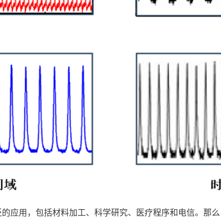
泛的应用，包括材料加工、科学研究、医疗程序和电信。那么