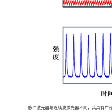
脉冲激光器与连续波激光器不同，其具有广