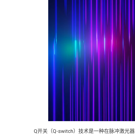
Q开关（Q-switch）技术是一种在脉冲