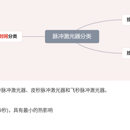
秒脉冲激光器、皮秒脉冲激光器和飞秒脉冲激光器。
9秒)，具有最小的热影响