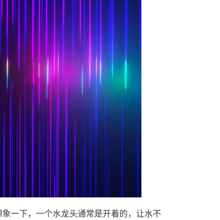
。想象一下，一个水龙头通常是开着的，让水不