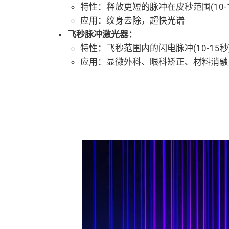
特性：释放更短的脉冲在皮秒范围(10-
应用：纹身去除，超快光谱
飞秒脉冲激光器：
特性：飞秒范围内的闪电脉冲(10-15
应用：显微外科、眼科矫正、材料消融