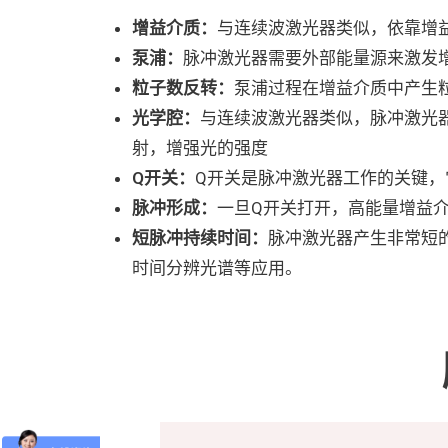
增益介质：
与连续波激光器类似，依靠增
泵浦：
脉冲激光器需要外部能量源来激发增
粒子数反转：
泵浦过程在增益介质中产生
光学腔：
与连续波激光器类似，脉冲激光
射，增强光的强度
Q开关：
Q开关是脉冲激光器工作的关键，
脉冲形成：
一旦Q开关打开，高能量增益
短脉冲持续时间：
脉冲激光器产生非常短的
时间分辨光谱等应用。