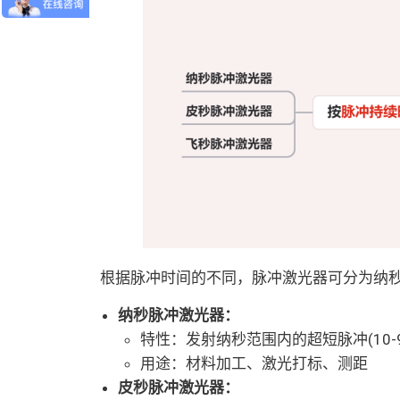
根据脉冲时间的不同，脉冲激光器可分为纳
纳秒脉冲激光器：
特性：发射纳秒范围内的超短脉冲(10-
用途：材料加工、激光打标、测距
皮秒脉冲激光器：