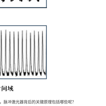
，脉冲激光器背后的关键原理包括哪些呢？