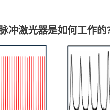
脉冲激光器是如何工作的