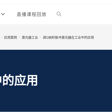
直播课程回放
>
应用案例
>
激光器工业
>
调Q纳秒脉冲激光器在工业中的应用
中的应用