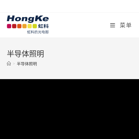
菜单
半导体照明
>
半导体照明