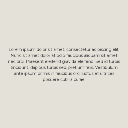
Lorem ipsum dolor sit amet, consectetur adipiscing elit.
Nunc sit amet dolor at odio faucibus aliquam sit amet
nec orci. Praesent eleifend gravida eleifend. Sed id turpis
tincidunt, dapibus turpis sed, pretium felis. Vestibulum
ante ipsum primis in faucibus orci luctus et ultrices
posuere cubilia curae.