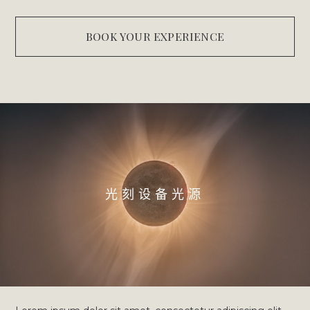
BOOK YOUR EXPERIENCE
光刻设备光源