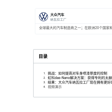
大众汽车
纳瓦拉工厂
全球最大的汽车制造商之一；在欧洲20个国家
目录
挑战：如何提高对车身喷漆厚度的控制
虹科das-Nano解决方案：获得专利的太
结果：大众汽车纳瓦拉工厂现在拥有更好
视频演示