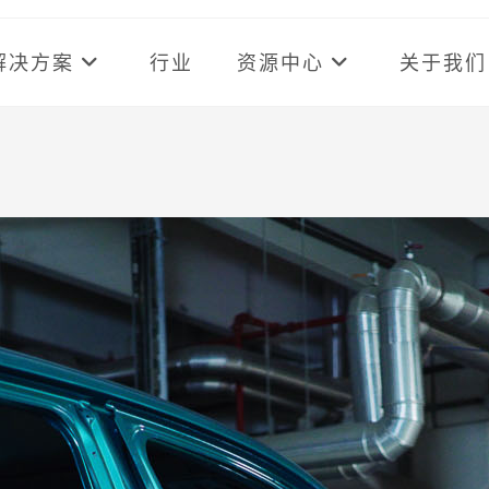
解决方案
行业
资源中心
关于我们