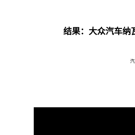
结果：大众汽车纳