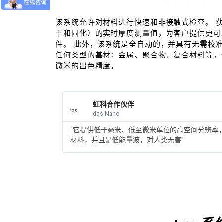
该系统允许对材料进行快速和非接触式检查。 
干和固化）的实时厚度测量值，为客户提供更可
件。 此外，该系统是全自动的，并具有无需校准
任何类型的基材：金属、聚合物、复合材料等，
微米的出色精度。
虹科合作伙伴
das-Nano
“它提供低于毫米、低至微米单位的高空间分辨率
材料，并且是低能量波，对人类无害”