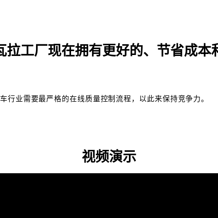
瓦拉工厂现在拥有更好的、节省成本
汽车行业需要最严格的在线质量控制流程，以此来保持竞争力。
视频演示