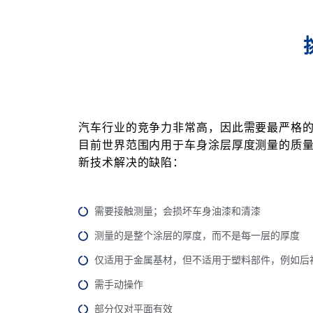
汽车行业的竞争力非常高，因此需要最严格的
目前世界范围内用于车身涂层厚度测量的质
新技术解决的缺陷：
需要接触测量；会损坏车身油漆和清漆
测量的是整个涂层的厚度，而不是每一层的厚度
仅适用于金属基材，但不适用于塑料部件，例如后
需手动操作
部分仅对平面有效