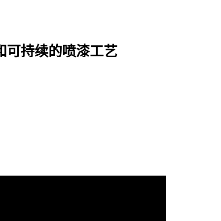
和可持续的喷漆工艺