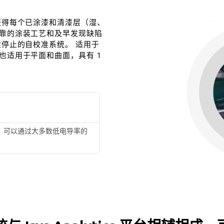
获得每个已涂漆和清漆层（湿、
靠的涂装工艺和及早发现缺陷
停止的自校准系统。 适用于
也适用于平面和曲面，具有 1
，可以通过大多数低电导率的