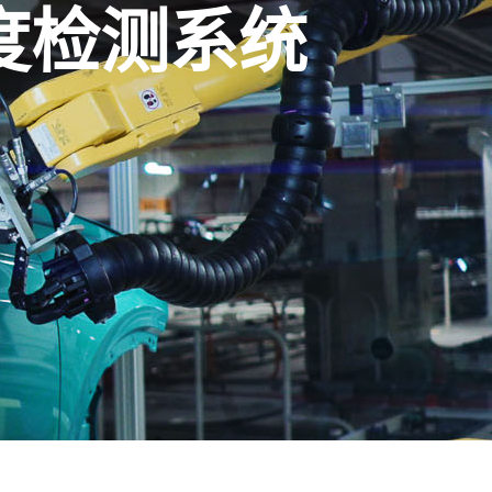
度检测系统