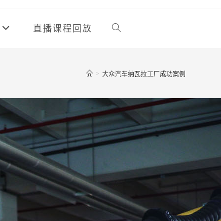
直播课程回放
>
大众汽车纳瓦拉工厂成功案例