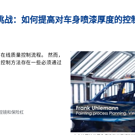
挑战：如何提高对车身喷漆厚度的控
在线质量控制流程。 然而，
量控制方法存在一些必须通过
视镜和保险杠