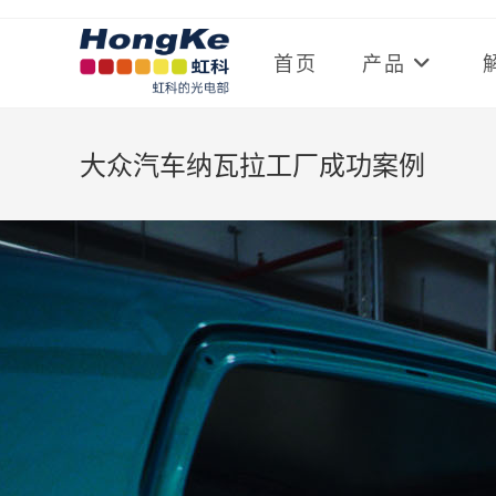
首页
产品
大众汽车纳瓦拉工厂成功案例